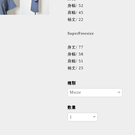
身幅/ 52
肩幅/ 45
袖丈/ 22
SuperFreesize
身丈/ 77
身幅/ 58
肩幅/ 51
袖丈/ 25
種類
数量