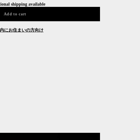
ional shipping available
Add to cart
内にお住まいの方向け